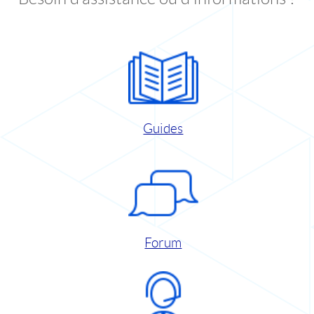
Guides
Forum